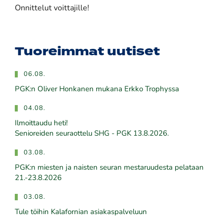
Onnittelut voittajille!
Tuoreimmat uutiset
06.08.
PGK:n Oliver Honkanen mukana Erkko Trophyssa
04.08.
Ilmoittaudu heti!
​​​​​​​Senioreiden seuraottelu SHG - PGK 13.8.2026.
03.08.
PGK:n miesten ja naisten seuran mestaruudesta pelataan
21.-23.8.2026
03.08.
Tule töihin Kalafornian asiakaspalveluun