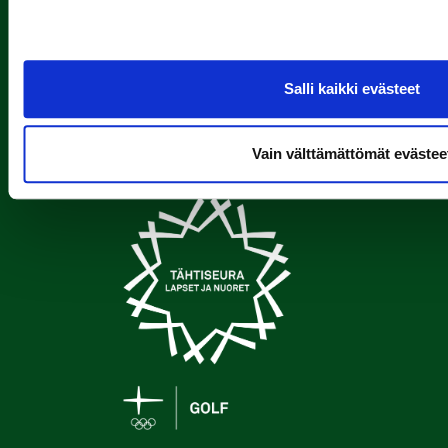
Salli kaikki evästeet
Seuraa meitä
Vain välttämättömät evästee