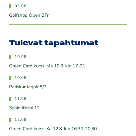
03.08.
Golfshop Open 27r
Tulevat tapahtumat
10.08.
Green Card kurssi Ma 10.8. klo 17-21
10.08.
Pariskuntagolf 5/7
11.08.
Senioritiistai 12
12.08.
Green Card kurssi Ke 12.8. klo 16:30-20:30