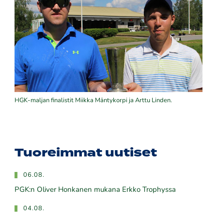
HGK-maljan finalistit Miikka Mäntykorpi ja Arttu Linden.
Tuoreimmat uutiset
06.08.
PGK:n Oliver Honkanen mukana Erkko Trophyssa
04.08.