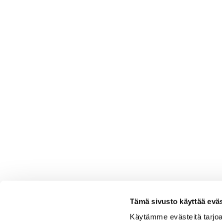
Tämä sivusto käyttää eväs
Käytämme evästeitä tarjoa