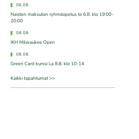
06.08.
Naisten maksuton ryhmäopetus to 6.8. klo 19:00-
20:00
08.08.
IKH Milwaukee Open
08.08.
Green Card kurssi La 8.8. klo 10-14
Kaikki tapahtumat >>