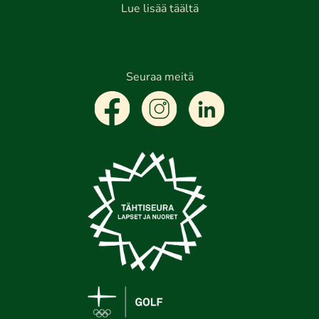
Lue lisää täältä
Seuraa meitä