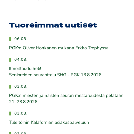
Tuoreimmat uutiset
06.08.
PGK:n Oliver Honkanen mukana Erkko Trophyssa
04.08.
Ilmoittaudu heti!
​​​​​​​Senioreiden seuraottelu SHG - PGK 13.8.2026.
03.08.
PGK:n miesten ja naisten seuran mestaruudesta pelataan
21.-23.8.2026
03.08.
Tule töihin Kalafornian asiakaspalveluun