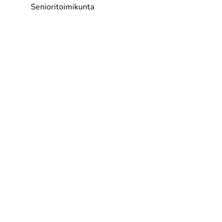
Senioritoimikunta