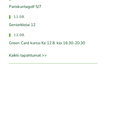
Pariskuntagolf 5/7
11.08.
Senioritiistai 12
12.08.
Green Card kurssi Ke 12.8. klo 16:30-20:30
Kaikki tapahtumat >>