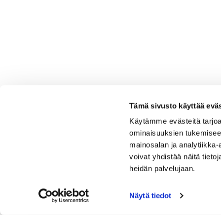
Tämä sivusto käyttää eväs
Käytämme evästeitä tarjoa
ominaisuuksien tukemisee
mainosalan ja analytiikka
voivat yhdistää näitä tietoja
heidän palvelujaan.
Näytä tiedot