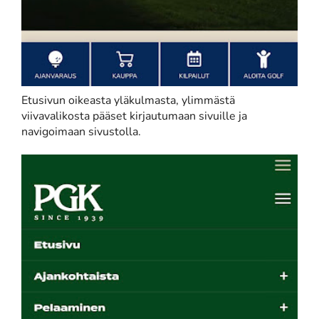
Etusivun oikeasta yläkulmasta, ylimmästä
viivavalikosta pääset kirjautumaan sivuille ja
navigoimaan sivustolla.