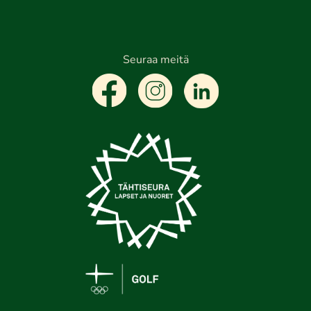
Seuraa meitä