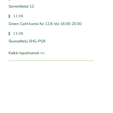
Senioritiistai 12
12.08.
Green Card kurssi Ke 12.8. klo 16:30-20:30
13.08.
Seuraottelu SHG-PGK
Kaikki tapahtumat >>