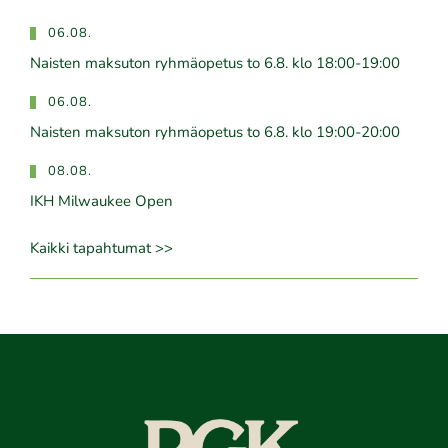
06.08.
Naisten maksuton ryhmäopetus to 6.8. klo 18:00-19:00
06.08.
Naisten maksuton ryhmäopetus to 6.8. klo 19:00-20:00
08.08.
IKH Milwaukee Open
Kaikki tapahtumat >>