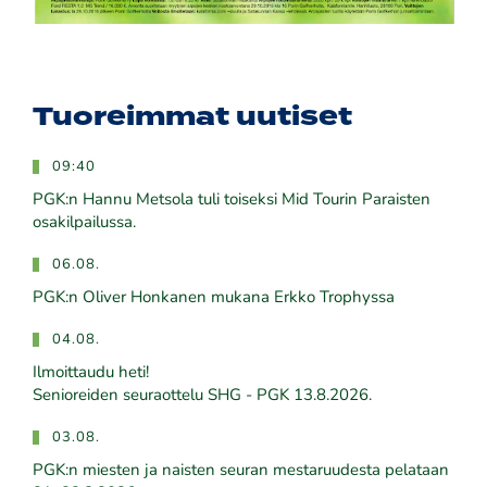
Tuoreimmat uutiset
09:40
PGK:n Hannu Metsola tuli toiseksi Mid Tourin Paraisten
osakilpailussa.
06.08.
PGK:n Oliver Honkanen mukana Erkko Trophyssa
04.08.
Ilmoittaudu heti!
​​​​​​​Senioreiden seuraottelu SHG - PGK 13.8.2026.
03.08.
PGK:n miesten ja naisten seuran mestaruudesta pelataan