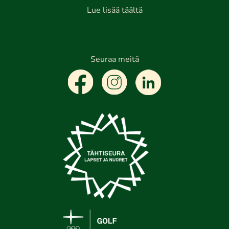
Lue lisää täältä
Seuraa meitä