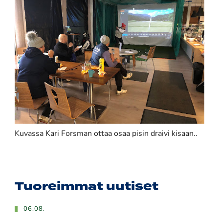
Kuvassa Kari Forsman ottaa osaa pisin draivi kisaan..
Tuoreimmat uutiset
06.08.