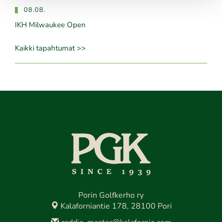
08.08.
IKH Milwaukee Open
Kaikki tapahtumat >>
Porin Golfkerho ry
Kalaforniantie 178, 28100 Pori