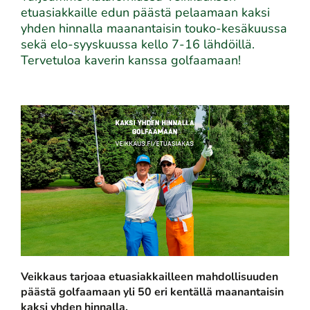
etuasiakkaille edun päästä pelaamaan kaksi
yhden hinnalla maanantaisin touko-kesäkuussa
sekä elo-syyskuussa kello 7-16 lähdöillä.
Tervetuloa kaverin kanssa golfaamaan!
Veikkaus tarjoaa etuasiakkailleen mahdollisuuden
päästä golfaamaan yli 50 eri kentällä maanantaisin
kaksi yhden hinnalla.