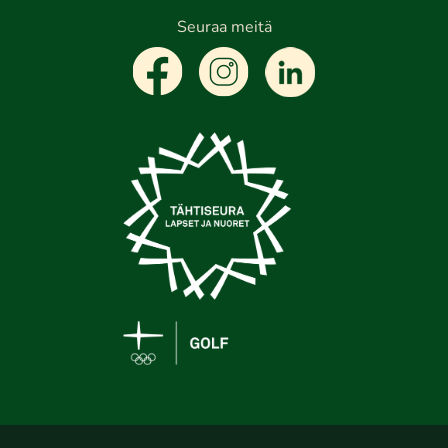
Seuraa meitä