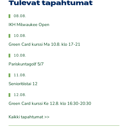
Tulevat tapahtumat
08.08.
IKH Milwaukee Open
10.08.
Green Card kurssi Ma 10.8. klo 17-21
10.08.
Pariskuntagolf 5/7
11.08.
Senioritiistai 12
12.08.
Green Card kurssi Ke 12.8. klo 16:30-20:30
Kaikki tapahtumat >>