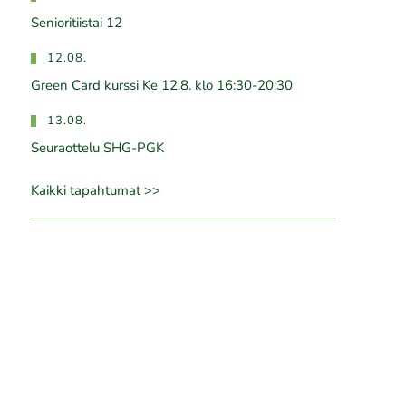
Senioritiistai 12
12.08.
Green Card kurssi Ke 12.8. klo 16:30-20:30
13.08.
Seuraottelu SHG-PGK
Kaikki tapahtumat >>