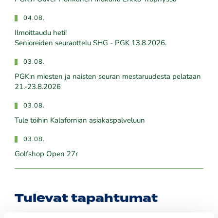
04.08.
Ilmoittaudu heti!
​​​​​​​Senioreiden seuraottelu SHG - PGK 13.8.2026.
03.08.
PGK:n miesten ja naisten seuran mestaruudesta pelataan
21.-23.8.2026
03.08.
Tule töihin Kalafornian asiakaspalveluun
03.08.
Golfshop Open 27r
Tulevat tapahtumat