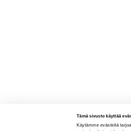
Tämä sivusto käyttää eväs
Käytämme evästeitä tarjoa