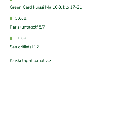
Green Card kurssi Ma 10.8. klo 17-21
10.08.
Pariskuntagolf 5/7
11.08.
Senioritiistai 12
Kaikki tapahtumat >>