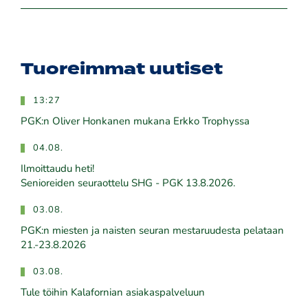
Tuoreimmat uutiset
13:27
PGK:n Oliver Honkanen mukana Erkko Trophyssa
04.08.
Ilmoittaudu heti!
​​​​​​​Senioreiden seuraottelu SHG - PGK 13.8.2026.
03.08.
PGK:n miesten ja naisten seuran mestaruudesta pelataan
21.-23.8.2026
03.08.
Tule töihin Kalafornian asiakaspalveluun