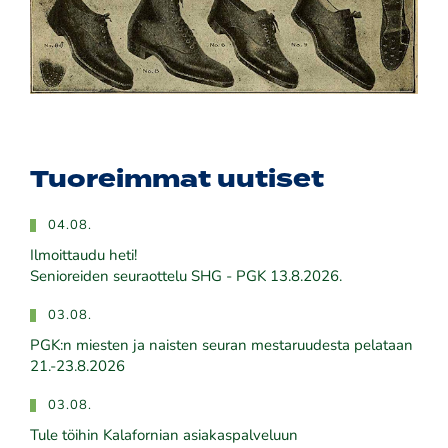
Tuoreimmat uutiset
04.08.
Ilmoittaudu heti!
​​​​​​​Senioreiden seuraottelu SHG - PGK 13.8.2026.
03.08.
PGK:n miesten ja naisten seuran mestaruudesta pelataan
21.-23.8.2026
03.08.
Tule töihin Kalafornian asiakaspalveluun