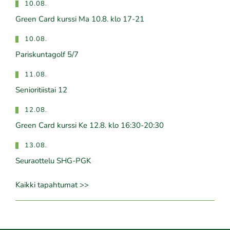
10.08.
Green Card kurssi Ma 10.8. klo 17-21
10.08.
Pariskuntagolf 5/7
11.08.
Senioritiistai 12
12.08.
Green Card kurssi Ke 12.8. klo 16:30-20:30
13.08.
Seuraottelu SHG-PGK
Kaikki tapahtumat >>