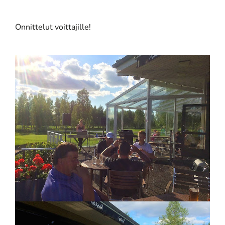
Onnittelut voittajille!