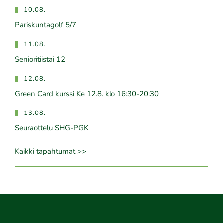
10.08.
Pariskuntagolf 5/7
11.08.
Senioritiistai 12
12.08.
Green Card kurssi Ke 12.8. klo 16:30-20:30
13.08.
Seuraottelu SHG-PGK
Kaikki tapahtumat >>