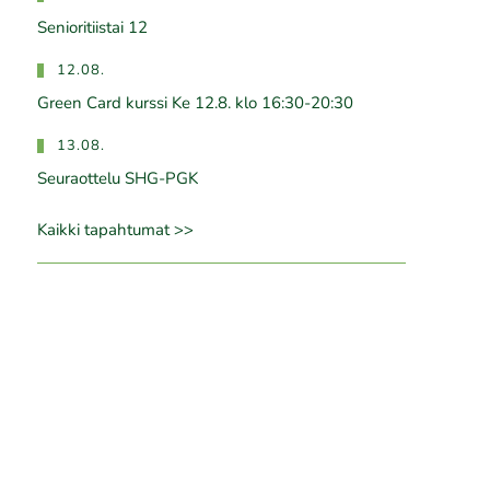
Senioritiistai 12
12.08.
Green Card kurssi Ke 12.8. klo 16:30-20:30
13.08.
Seuraottelu SHG-PGK
Kaikki tapahtumat >>