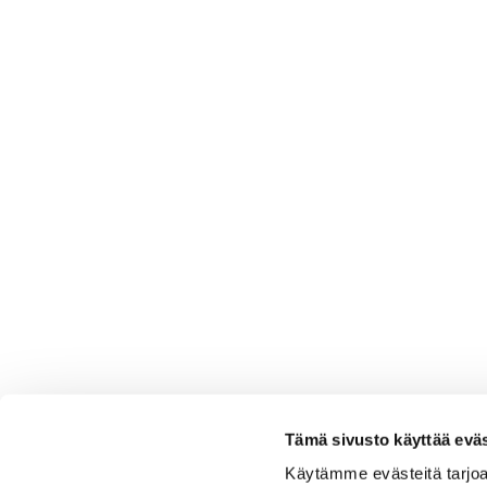
Tämä sivusto käyttää eväs
Käytämme evästeitä tarjoa