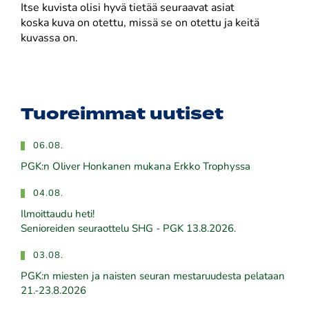
Itse kuvista olisi hyvä tietää seuraavat asiat
koska kuva on otettu, missä se on otettu ja keitä
kuvassa on.
Tuoreimmat uutiset
06.08.
PGK:n Oliver Honkanen mukana Erkko Trophyssa
04.08.
Ilmoittaudu heti!
​​​​​​​Senioreiden seuraottelu SHG - PGK 13.8.2026.
03.08.
PGK:n miesten ja naisten seuran mestaruudesta pelataan
21.-23.8.2026