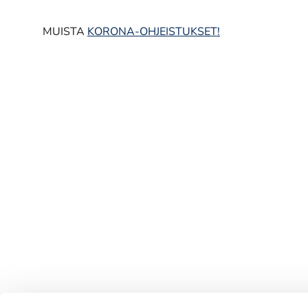
MUISTA
KORONA-OHJEISTUKSET!