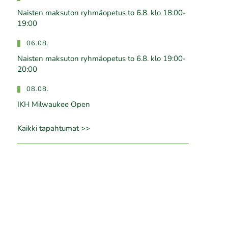
Naisten maksuton ryhmäopetus to 6.8. klo 18:00-
19:00
06.08.
Naisten maksuton ryhmäopetus to 6.8. klo 19:00-
20:00
08.08.
IKH Milwaukee Open
Kaikki tapahtumat >>