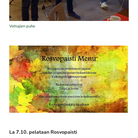
Vottajien puhe
La 7.10. pelataan Rosvopaisti