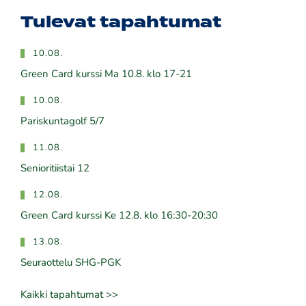
Tulevat tapahtumat
10.08.
Green Card kurssi Ma 10.8. klo 17-21
10.08.
Pariskuntagolf 5/7
11.08.
Senioritiistai 12
12.08.
Green Card kurssi Ke 12.8. klo 16:30-20:30
13.08.
Seuraottelu SHG-PGK
Kaikki tapahtumat >>