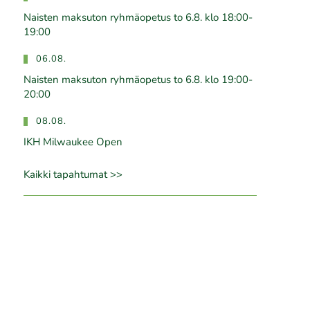
Naisten maksuton ryhmäopetus to 6.8. klo 18:00-
19:00
06.08.
Naisten maksuton ryhmäopetus to 6.8. klo 19:00-
20:00
08.08.
IKH Milwaukee Open
Kaikki tapahtumat >>