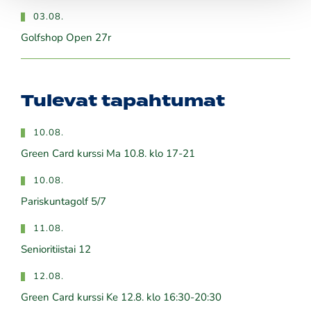
03.08.
Golfshop Open 27r
Tulevat tapahtumat
10.08.
Green Card kurssi Ma 10.8. klo 17-21
10.08.
Pariskuntagolf 5/7
11.08.
Senioritiistai 12
12.08.
Green Card kurssi Ke 12.8. klo 16:30-20:30