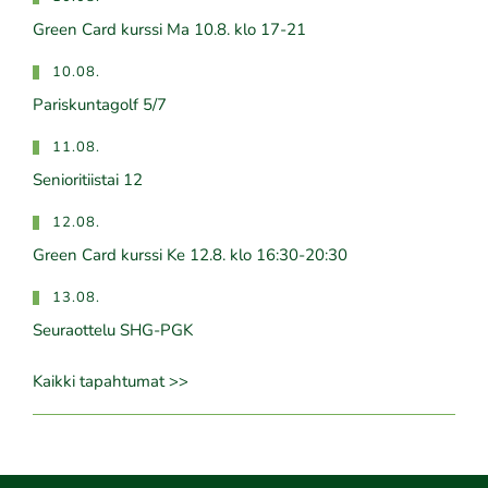
Green Card kurssi Ma 10.8. klo 17-21
10.08.
Pariskuntagolf 5/7
11.08.
Senioritiistai 12
12.08.
Green Card kurssi Ke 12.8. klo 16:30-20:30
13.08.
Seuraottelu SHG-PGK
Kaikki tapahtumat >>