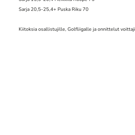
Sarja 20,5-25,4+ Puska Riku 70
Kiitoksia osallistujille, Golfliigalle ja onnittelut voittaj