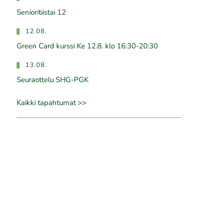
Senioritiistai 12
12.08.
Green Card kurssi Ke 12.8. klo 16:30-20:30
13.08.
Seuraottelu SHG-PGK
Kaikki tapahtumat >>