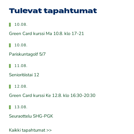
Tulevat tapahtumat
10.08.
Green Card kurssi Ma 10.8. klo 17-21
10.08.
Pariskuntagolf 5/7
11.08.
Senioritiistai 12
12.08.
Green Card kurssi Ke 12.8. klo 16:30-20:30
13.08.
Seuraottelu SHG-PGK
Kaikki tapahtumat >>