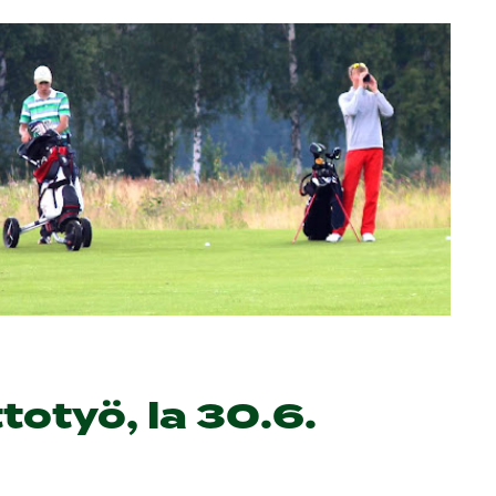
otyö, la 30.6.