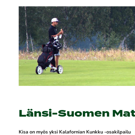
Länsi-Suomen Matt
Kisa on myös yksi Kalafornian Kunkku -osakilpailu