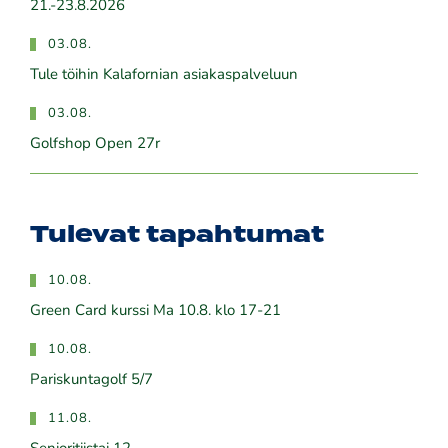
21.-23.8.2026
03.08.
Tule töihin Kalafornian asiakaspalveluun
03.08.
Golfshop Open 27r
Tulevat tapahtumat
10.08.
Green Card kurssi Ma 10.8. klo 17-21
10.08.
Pariskuntagolf 5/7
11.08.