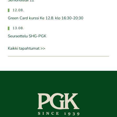
Senioritiistai 12
12.08.
Green Card kurssi Ke 12.8. klo 16:30-20:30
13.08.
Seuraottelu SHG-PGK
Kaikki tapahtumat >>