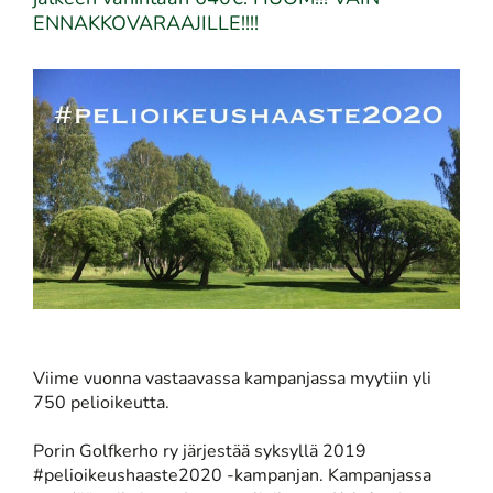
ENNAKKOVARAAJILLE!!!!
Viime vuonna vastaavassa kampanjassa myytiin yli
750 pelioikeutta.
​​​​​​​Porin Golfkerho ry järjestää syksyllä 2019
#pelioikeushaaste2020 -kampanjan. Kampanjassa