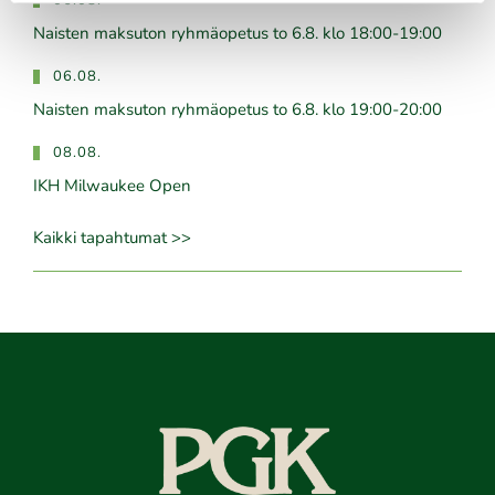
06.08.
Naisten maksuton ryhmäopetus to 6.8. klo 18:00-19:00
06.08.
Naisten maksuton ryhmäopetus to 6.8. klo 19:00-20:00
08.08.
IKH Milwaukee Open
Kaikki tapahtumat >>