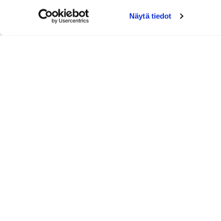
Näytä tiedot