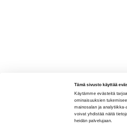
Tämä sivusto käyttää eväs
Käytämme evästeitä tarjoa
ominaisuuksien tukemisee
mainosalan ja analytiikka
voivat yhdistää näitä tietoja
heidän palvelujaan.