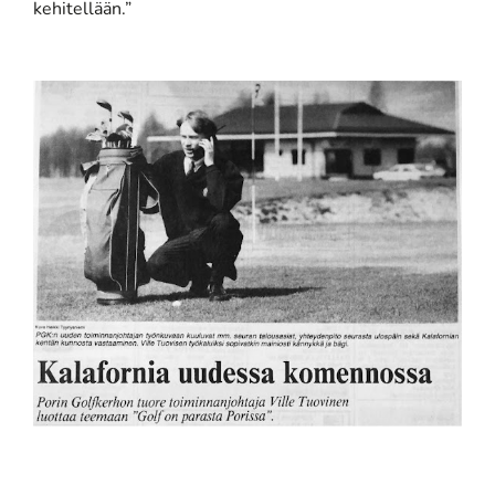
kehitellään.”