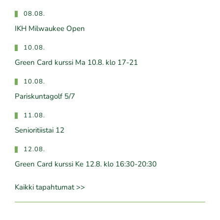
08.08.
IKH Milwaukee Open
10.08.
Green Card kurssi Ma 10.8. klo 17-21
10.08.
Pariskuntagolf 5/7
11.08.
Senioritiistai 12
12.08.
Green Card kurssi Ke 12.8. klo 16:30-20:30
Kaikki tapahtumat >>