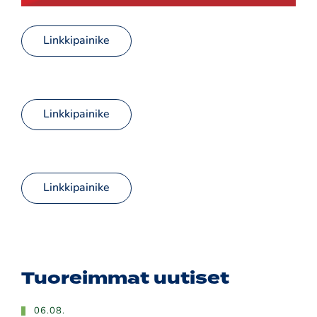
Linkkipainike
Linkkipainike
Linkkipainike
Tuoreimmat uutiset
06.08.