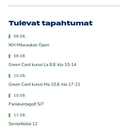
Tulevat tapahtumat
08.08.
IKH Milwaukee Open
08.08.
Green Card kurssi La 8.8. klo 10-14
10.08.
Green Card kurssi Ma 10.8. klo 17-21
10.08.
Pariskuntagolf 5/7
11.08.
Senioritiistai 12