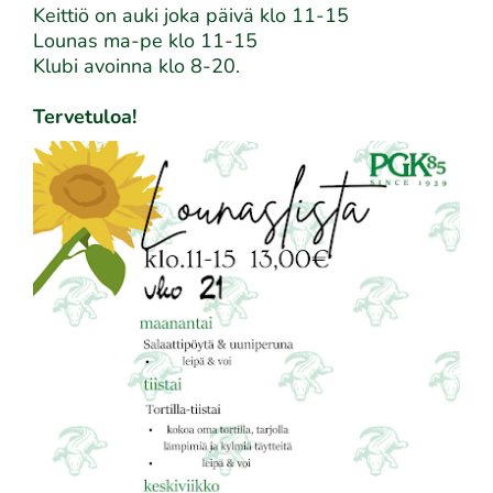
Keittiö on auki joka päivä klo 11-15
​​​​​​​Lounas ma-pe klo 11-15
Klubi avoinna klo 8-20.
Tervetuloa!