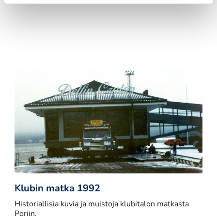
Klubin matka 1992
Historiallisia kuvia ja muistoja klubitalon matkasta
Poriin.