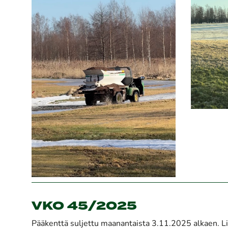
VKO 45/2025
Pääkenttä suljettu maanantaista 3.11.2025 alkaen. Li