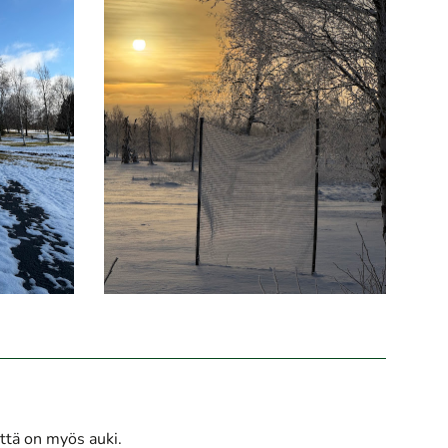
ttä on myös auki.