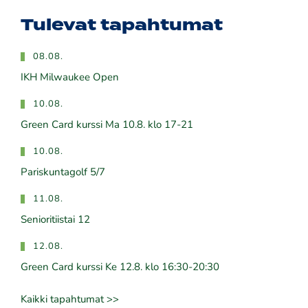
Tulevat tapahtumat
08.08.
IKH Milwaukee Open
10.08.
Green Card kurssi Ma 10.8. klo 17-21
10.08.
Pariskuntagolf 5/7
11.08.
Senioritiistai 12
12.08.
Green Card kurssi Ke 12.8. klo 16:30-20:30
Kaikki tapahtumat >>