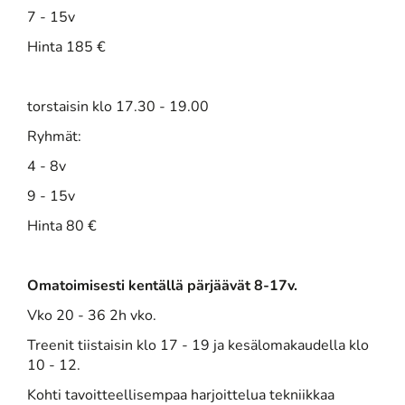
7 - 15v
Hinta 185 €
torstaisin klo 17.30 - 19.00
Ryhmät:
4 - 8v
9 - 15v
Hinta 80 €
Omatoimisesti kentällä pärjäävät 8-17v.
Vko 20 - 36 2h vko.
Treenit tiistaisin klo 17 - 19 ja kesälomakaudella klo
10 - 12.
Kohti tavoitteellisempaa harjoittelua tekniikkaa