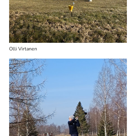
Olli Virtanen