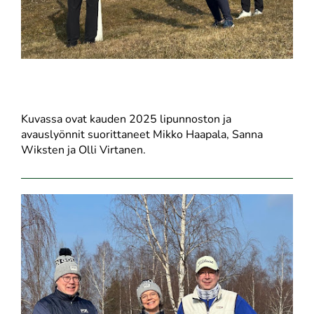
Kuvassa ovat kauden 2025 lipunnoston ja
avauslyönnit suorittaneet Mikko Haapala, Sanna
Wiksten ja Olli Virtanen.