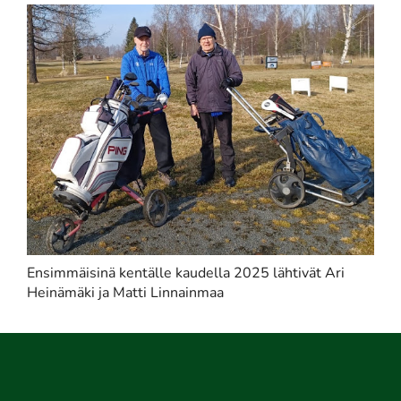
Ensimmäisinä kentälle kaudella 2025 lähtivät Ari
Heinämäki ja Matti Linnainmaa