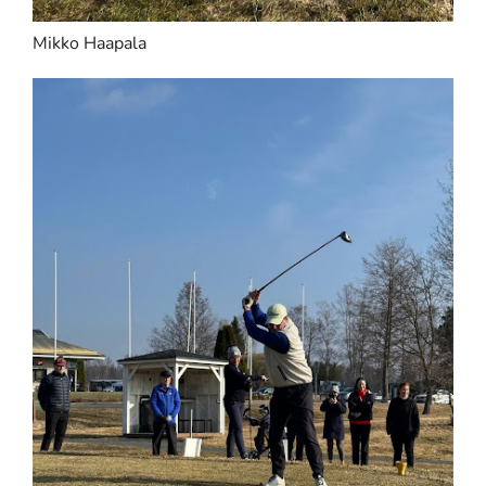
Mikko Haapala