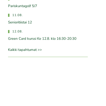
Pariskuntagolf 5/7
11.08.
Senioritiistai 12
12.08.
Green Card kurssi Ke 12.8. klo 16:30-20:30
Kaikki tapahtumat >>