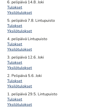
6. pelipäivä 14.8. Joki
Tulokset
Yksilötulokset
5. pelipäivä 7.8. Lintupuisto
Tulokset
Yksilötulokset
4. pelipäivä Lintupuisto
Tulokset
Yksilötulokset
3. pelipäivä 12.6. Joki
Tulokset
Yksilötulokset
2. Pelipäivä 5.6. Joki
Tulokset
Yksilötulokset
1. pelipäivä 29.5. Lintupuisto
Tulokset
Yksilötulokset