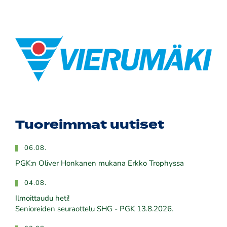
Tuoreimmat uutiset
06.08.
PGK:n Oliver Honkanen mukana Erkko Trophyssa
04.08.
Ilmoittaudu heti!
​​​​​​​Senioreiden seuraottelu SHG - PGK 13.8.2026.