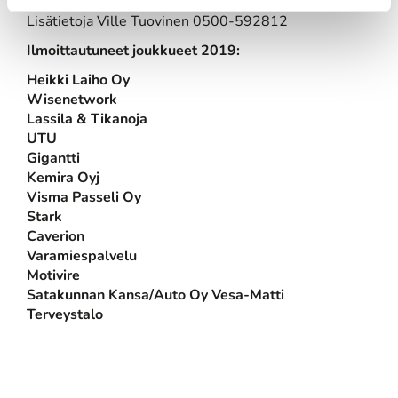
Lisätietoja Ville Tuovinen 0500-592812
Ilmoittautuneet joukkueet 2019:
Heikki Laiho Oy
Wisenetwork
​​​​​​​Lassila & Tikanoja
UTU
Gigantti
​​​​​​​Kemira Oyj
​​​​​​​Visma Passeli Oy
​​​​​​​Stark
​​​​​​​Caverion
​​​​​​​Varamiespalvelu
Motivire
Satakunnan Kansa/Auto Oy Vesa-Matti
Terveystalo