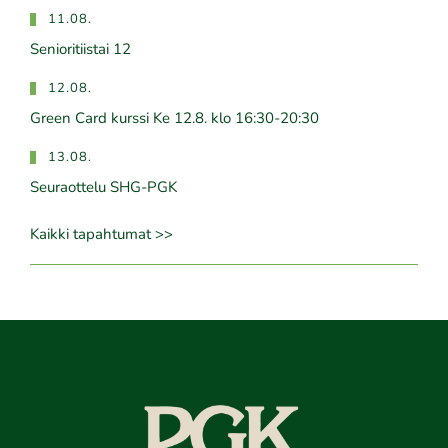
11.08.
Senioritiistai 12
12.08.
Green Card kurssi Ke 12.8. klo 16:30-20:30
13.08.
Seuraottelu SHG-PGK
Kaikki tapahtumat >>