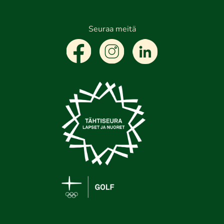
Seuraa meitä