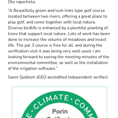
Ote raportista;
“A Beautifully green and lush links type golf course
located between two rivers, offering a great place to
play golf, and come together with local nature.
Diverse birdlife is enhanced by a plentiful planting of
trees that support local nature. Lots of work has been
done to increase the volume of meadows and insect
life. The par 3 course is free for all, and during the
verification visit it was being very well used. I am
looking forward to seeing the meeting minutes of the
environmental committee, as well as the installation
of the irrigation software.”
Sanni Sjoblom (GEO accredited independent verifier)