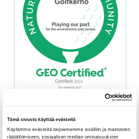
Tämä sivusto käyttää evästeitä
Käytämme evästeitä tarjoamamme sisällön ja mainosten
räätälöimiseen, sosiaalisen median ominaisuuksien